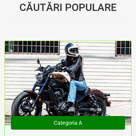
CĂUTĂRI POPULARE
Categoria A