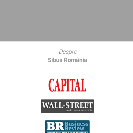
Despre
Sibus România