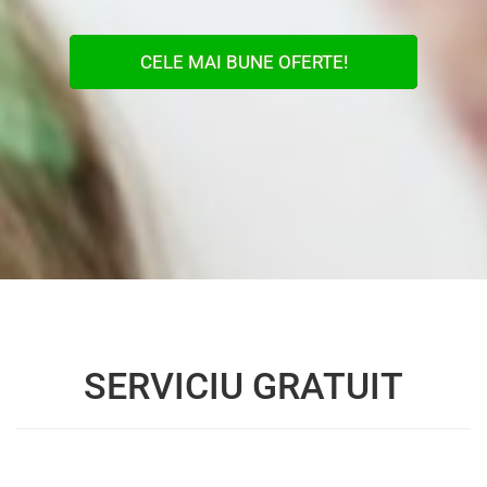
CELE MAI BUNE OFERTE!
SERVICIU GRATUIT