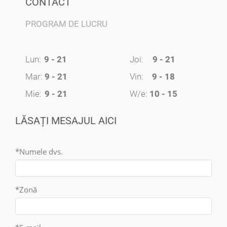
CONTACT
PROGRAM DE LUCRU
Lun:
9 - 21
Joi:
9 - 21
Mar:
9 - 21
Vin:
9 - 18
Mie:
9 - 21
W/e:
10 - 15
LĂSAȚI MESAJUL AICI
*Numele dvs.
*Zonă