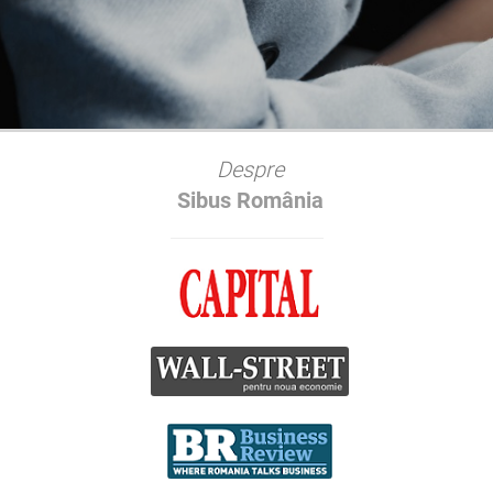
Despre
Sibus România