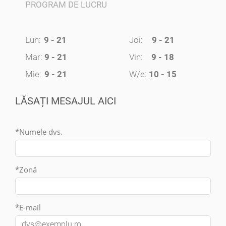
PROGRAM DE LUCRU
Lun:
9 - 21
Joi:
9 - 21
Mar:
9 - 21
Vin:
9 - 18
Mie:
9 - 21
W/e:
10 - 15
LĂSAȚI MESAJUL AICI
*Numele dvs.
*Zonă
*E-mail