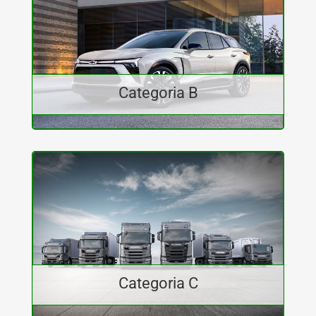
Categoria B
Categoria C