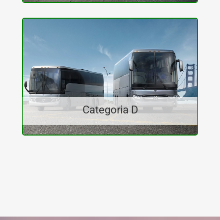
Categoria D