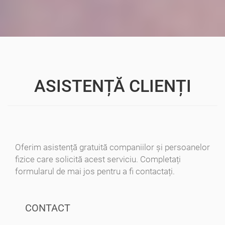
ASISTENȚĂ CLIENȚI
Oferim asistență gratuită companiilor și persoanelor
fizice care solicită acest serviciu. Completați
formularul de mai jos pentru a fi contactați.
CONTACT